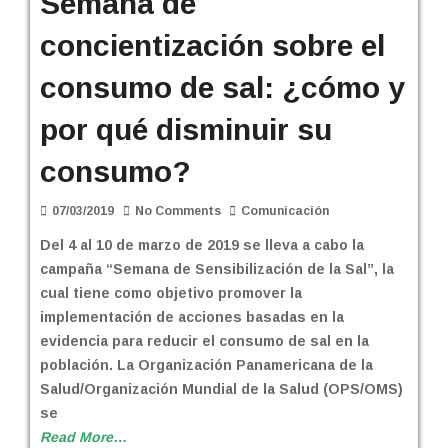
Semana de
concientización sobre el
consumo de sal: ¿cómo y
por qué disminuir su
consumo?
07/03/2019
No Comments
Comunicación
Del 4 al 10 de marzo de 2019 se lleva a cabo la
campaña “Semana de Sensibilización de la Sal”, la
cual tiene como objetivo promover la
implementación de acciones basadas en la
evidencia para reducir el consumo de sal en la
población. La Organización Panamericana de la
Salud/Organización Mundial de la Salud (OPS/OMS)
se
Read More…