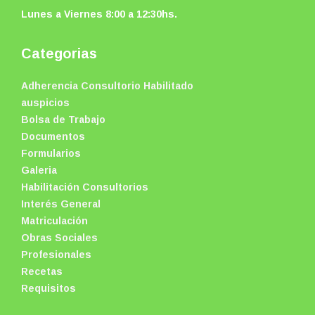
Lunes a Viernes 8:00 a 12:30hs.
Categorias
Adherencia Consultorio Habilitado
auspicios
Bolsa de Trabajo
Documentos
Formularios
Galeria
Habilitación Consultorios
Interés General
Matriculación
Obras Sociales
Profesionales
Recetas
Requisitos