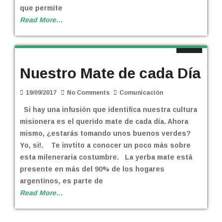
que permite
Read More…
Nuestro Mate de cada Día
19/09/2017
No Comments
Comunicación
Si hay una infusión que identifica nuestra cultura
misionera es el querido mate de cada día. Ahora
mismo, ¿estarás tomando unos buenos verdes?
Yo, si!. Te invtito a conocer un poco más sobre
esta mileneraria costumbre. La yerba mate está
presente en más del 90% de los hogares
argentinos, es parte de
Read More…