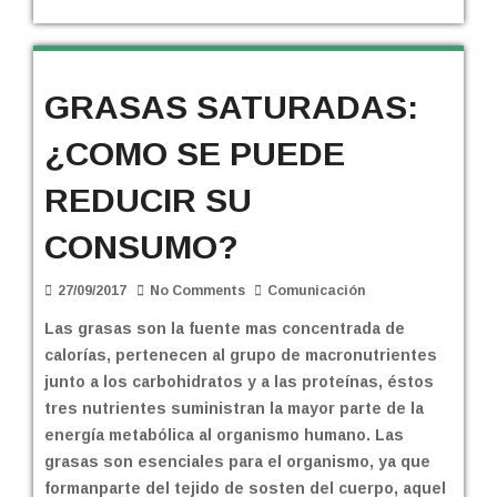
GRASAS SATURADAS:
¿COMO SE PUEDE
REDUCIR SU
CONSUMO?
27/09/2017
No Comments
Comunicación
Las grasas son la fuente mas concentrada de
calorías, pertenecen al grupo de macronutrientes
junto a los carbohidratos y a las proteínas, éstos
tres nutrientes suministran la mayor parte de la
energía metabólica al organismo humano. Las
grasas son esenciales para el organismo, ya que
formanparte del tejido de sosten del cuerpo, aquel