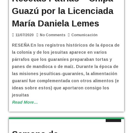
Guazú por la Licenciada
María Daniela Lemes
11/07/2020
No Comments
Comunicación
RESEÑA En los registros históricos de la época de
la colonia y de los jesuitas aparece en varios
párrafos que los guaraníes preparaban tortas y
panes de mandioca o de maíz. Durante la época de
las misiones jesuíticas-guaraníes, la alimentación
guaraní fue complementada con otros alimentos (e
ideas sobre estos) que aportaron consigo los
jesuitas
Read More…