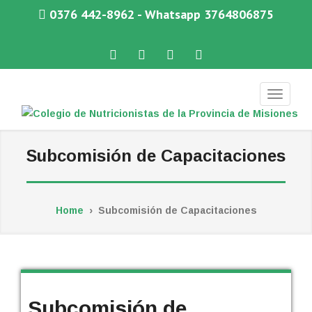
0376 442-8962 - Whatsapp 3764806875
Facebook
Twitter
Instagram
WhatsApp
COLEGIO DE NUTRICIONISTAS DE LA PROVINCIA DE MISIONES
Subcomisión de Capacitaciones
Home
›
Subcomisión de Capacitaciones
Subcomisión de