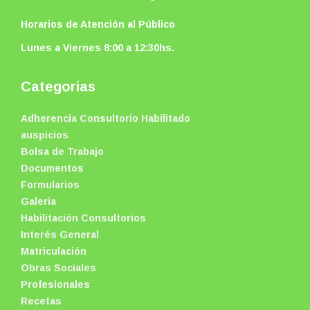
Horarios de Atención al Público
Lunes a Viernes 8:00 a 12:30hs.
Categorias
Adherencia Consultorio Habilitado
auspicios
Bolsa de Trabajo
Documentos
Formularios
Galeria
Habilitación Consultorios
Interés General
Matriculación
Obras Sociales
Profesionales
Recetas