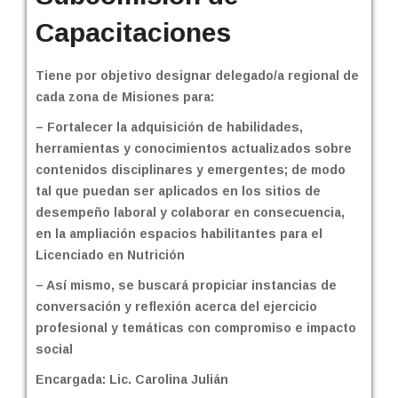
Capacitaciones
Tiene por objetivo designar delegado/a regional de
cada zona de Misiones para:
– Fortalecer la adquisición de habilidades,
herramientas y conocimientos actualizados sobre
contenidos disciplinares y emergentes; de modo
tal que puedan ser aplicados en los sitios de
desempeño laboral y colaborar en consecuencia,
en la ampliación espacios habilitantes para el
Licenciado en Nutrición
– Así mismo, se buscará propiciar instancias de
conversación y reflexión acerca del ejercicio
profesional y temáticas con compromiso e impacto
social
Encargada: Lic. Carolina Julián