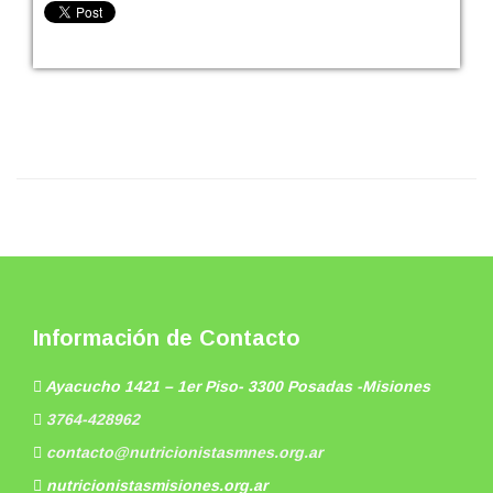
Información de Contacto
Ayacucho 1421 – 1er Piso- 3300 Posadas -Misiones
3764-428962
contacto@nutricionistasmnes.org.ar
nutricionistasmisiones.org.ar