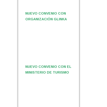
NUEVO CONVENIO CON
ORGANIZACIÓN GLINKA
NUEVO CONVENIO CON EL
MINISTERIO DE TURISMO