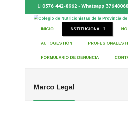
0376 442-8962 - Whatsapp 3764806
COLEGIO DE NUTRICIONISTAS DE 
INICIO
INSTITUCIONAL
NO
AUTOGESTIÓN
PROFESIONALES H
FORMULARIO DE DENUNCIA
CONT
Marco Legal