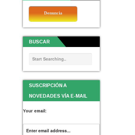
Denuncia
BUSCAR
SUSCRIPCIÓN A
NOVEDADES VÍA E-MAIL
Your email: