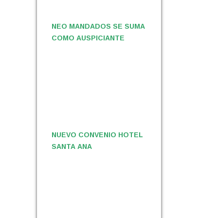
NEO MANDADOS SE SUMA
COMO AUSPICIANTE
NUEVO CONVENIO HOTEL
SANTA ANA