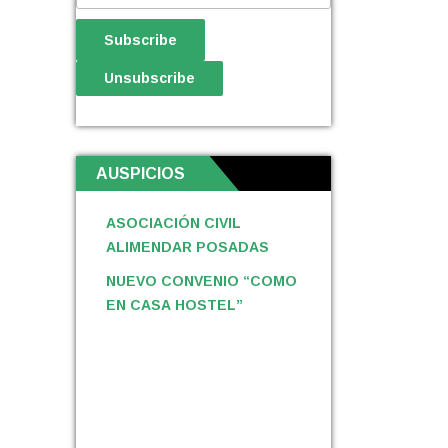
AUSPICIOS
ASOCIACIÓN CIVIL
ALIMENDAR POSADAS
NUEVO CONVENIO “COMO
EN CASA HOSTEL”