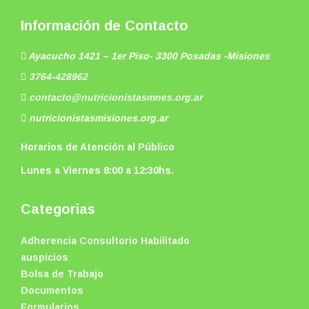
Información de Contacto
Ayacucho 1421 – 1er Piso- 3300 Posadas -Misiones
3764-428962
contacto@nutricionistasmnes.org.ar
nutricionistasmisiones.org.ar
Horarios de Atención al Público
Lunes a Viernes 8:00 a 12:30hs.
Categorias
Adherencia Consultorio Habilitado
auspicios
Bolsa de Trabajo
Documentos
Formularios