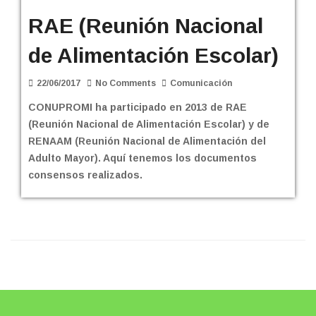
RAE (Reunión Nacional
de Alimentación Escolar)
22/06/2017
No Comments
Comunicación
CONUPROMI ha participado en 2013 de RAE
(Reunión Nacional de Alimentación Escolar) y de
RENAAM (Reunión Nacional de Alimentación del
Adulto Mayor). Aquí tenemos los documentos
consensos realizados.