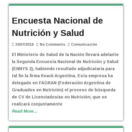
Encuesta Nacional de
Nutrición y Salud
30/07/2018
No Comments
Comunicación
El Ministerio de Salud de la Nación llevará adelante
la Segunda Encuesta Nacional de Nutrición y Salud
(ENNYS 2), habiendo resultado adjudicataria para
tal fin la firma Knack Argentina. Esta empresa ha
delegado en FAGRAN (Federación Argentina de
Graduados en Nutrición) el proceso de búsqueda
de CV de Licenciados/as en Nutrición; que se
realizará conjuntamente
Read More…