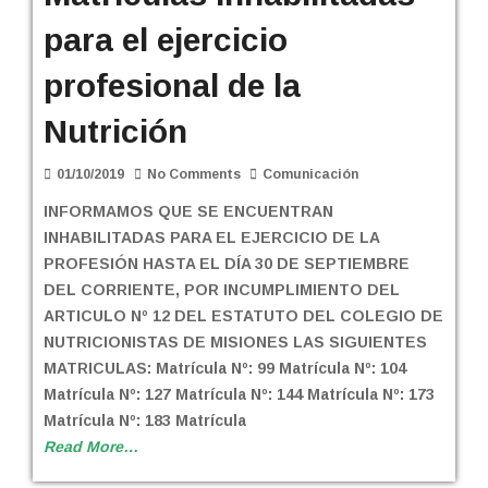
para el ejercicio
profesional de la
Nutrición
01/10/2019
No Comments
Comunicación
INFORMAMOS QUE SE ENCUENTRAN
INHABILITADAS PARA EL EJERCICIO DE LA
PROFESIÓN HASTA EL DÍA 30 DE SEPTIEMBRE
DEL CORRIENTE, POR INCUMPLIMIENTO DEL
ARTICULO Nº 12 DEL ESTATUTO DEL COLEGIO DE
NUTRICIONISTAS DE MISIONES LAS SIGUIENTES
MATRICULAS: Matrícula Nº: 99 Matrícula Nº: 104
Matrícula Nº: 127 Matrícula Nº: 144 Matrícula Nº: 173
Matrícula Nº: 183 Matrícula
Read More…