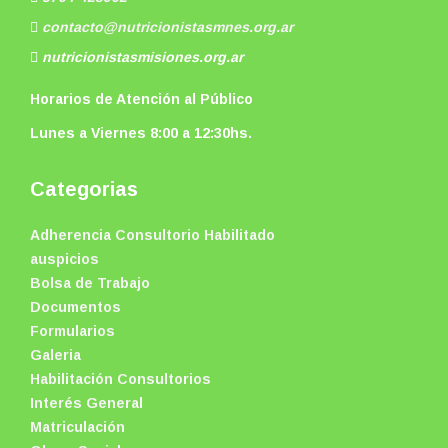
contacto@nutricionistasmnes.org.ar
nutricionistasmisiones.org.ar
Horarios de Atención al Público
Lunes a Viernes 8:00 a 12:30hs.
Categorias
Adherencia Consultorio Habilitado
auspicios
Bolsa de Trabajo
Documentos
Formularios
Galeria
Habilitación Consultorios
Interés General
Matriculación