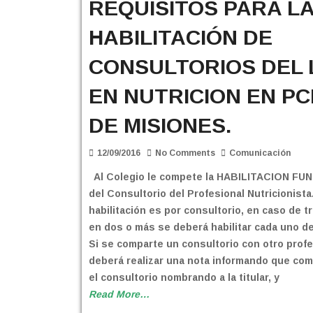
REQUISITOS PARA L
HABILITACIÓN DE
CONSULTORIOS DEL 
EN NUTRICION EN PC
DE MISIONES.
12/09/2016
No Comments
Comunicación
Al Colegio le compete la HABILITACION FU
del Consultorio del Profesional Nutricionista
habilitación es por consultorio, en caso de t
en dos o más se deberá habilitar cada uno de
Si se comparte un consultorio con otro profe
deberá realizar una nota informando que com
el consultorio nombrando a la titular, y
Read More…