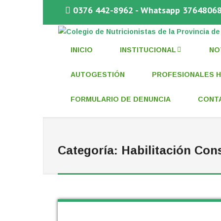
0376 442-8962 - Whatsapp 3764806
COLEGIO DE NUTRICIONISTAS DE 
INICIO
INSTITUCIONAL
NO
AUTOGESTIÓN
PROFESIONALES H
FORMULARIO DE DENUNCIA
CONT
Categoría:
Habilitación Con