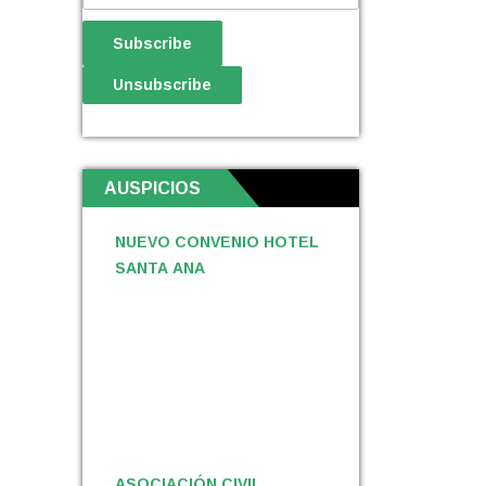
AUSPICIOS
NUEVO CONVENIO HOTEL
SANTA ANA
ASOCIACIÓN CIVIL