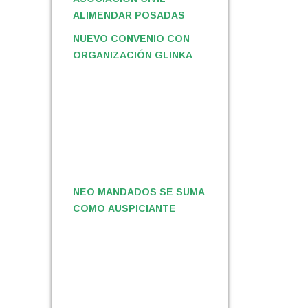
ALIMENDAR POSADAS
NUEVO CONVENIO CON
ORGANIZACIÓN GLINKA
NEO MANDADOS SE SUMA
COMO AUSPICIANTE