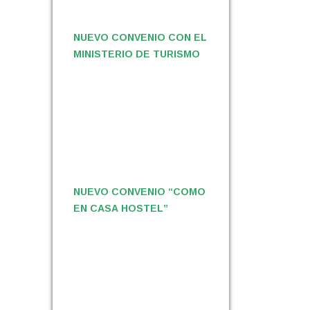
NUEVO CONVENIO CON EL
MINISTERIO DE TURISMO
NUEVO CONVENIO “COMO
EN CASA HOSTEL”