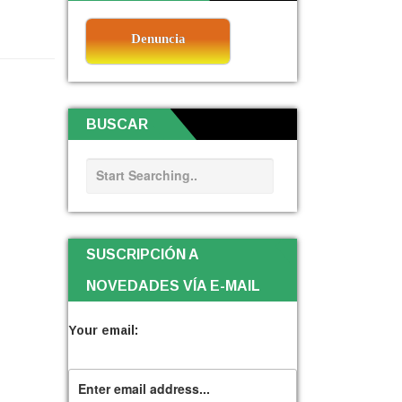
Denuncia
BUSCAR
SUSCRIPCIÓN A
NOVEDADES VÍA E-MAIL
Your email: