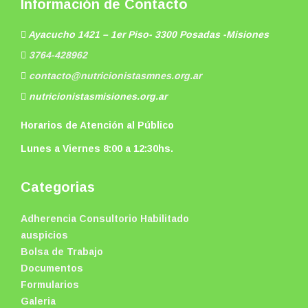
Información de Contacto
Ayacucho 1421 – 1er Piso- 3300 Posadas -Misiones
3764-428962
contacto@nutricionistasmnes.org.ar
nutricionistasmisiones.org.ar
Horarios de Atención al Público
Lunes a Viernes 8:00 a 12:30hs.
Categorias
Adherencia Consultorio Habilitado
auspicios
Bolsa de Trabajo
Documentos
Formularios
Galeria