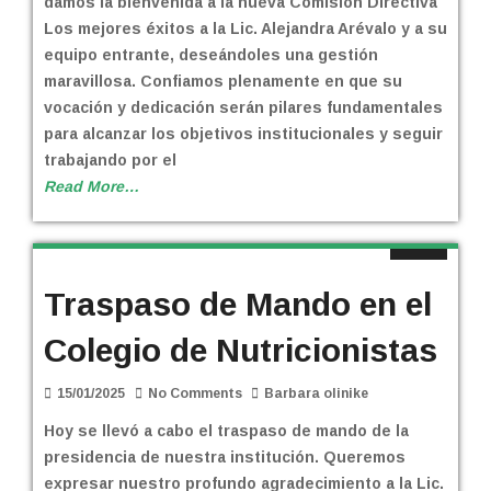
damos la bienvenida a la nueva Comisión Directiva
Los mejores éxitos a la Lic. Alejandra Arévalo y a su
equipo entrante, deseándoles una gestión
maravillosa. Confiamos plenamente en que su
vocación y dedicación serán pilares fundamentales
para alcanzar los objetivos institucionales y seguir
trabajando por el
Read More…
Traspaso de Mando en el
Colegio de Nutricionistas
15/01/2025
No Comments
Barbara olinike
Hoy se llevó a cabo el traspaso de mando de la
presidencia de nuestra institución. Queremos
expresar nuestro profundo agradecimiento a la Lic.