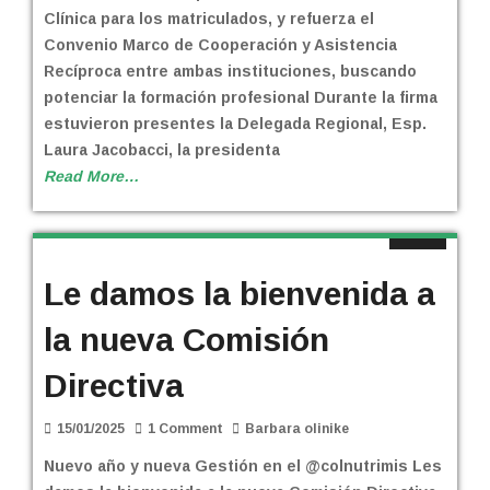
Clínica para los matriculados, y refuerza el
Convenio Marco de Cooperación y Asistencia
Recíproca entre ambas instituciones, buscando
potenciar la formación profesional Durante la firma
estuvieron presentes la Delegada Regional, Esp.
Laura Jacobacci, la presidenta
Read More…
Le damos la bienvenida a
la nueva Comisión
Directiva
15/01/2025
1 Comment
Barbara olinike
Nuevo año y nueva Gestión en el @colnutrimis Les