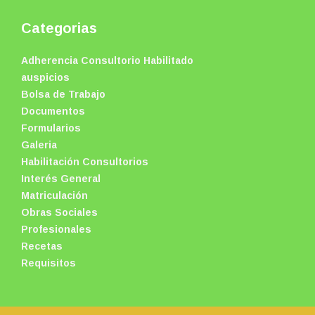
Categorias
Adherencia Consultorio Habilitado
auspicios
Bolsa de Trabajo
Documentos
Formularios
Galeria
Habilitación Consultorios
Interés General
Matriculación
Obras Sociales
Profesionales
Recetas
Requisitos