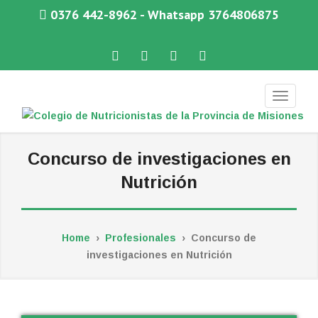
0376 442-8962 - Whatsapp 3764806875
Facebook
Twitter
Instagram
WhatsApp
COLEGIO DE NUTRICIONISTAS DE LA PROVINCIA DE MISIONES
Concurso de investigaciones en
Nutrición
Home
›
Profesionales
›
Concurso de
investigaciones en Nutrición