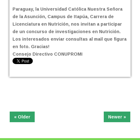
Paraguay, la Universidad Católica Nuestra Señora
de la Asunción, Campus de Itapúa, Carrera de
Licenciatura en Nutrición, nos invitan a participar
de un concurso de investigaciones en Nutrición.
Los interesados enviar consultas al mail que figura
en foto. Gracias!
Consejo Directivo CONUPROMI
« Older
Newer »