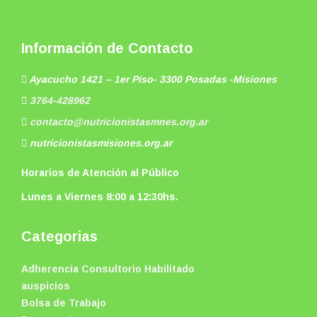
Información de Contacto
Ayacucho 1421 – 1er Piso- 3300 Posadas -Misiones
3764-428962
contacto@nutricionistasmnes.org.ar
nutricionistasmisiones.org.ar
Horarios de Atención al Público
Lunes a Viernes 8:00 a 12:30hs.
Categorias
Adherencia Consultorio Habilitado
auspicios
Bolsa de Trabajo