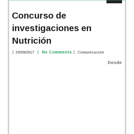
Concurso de
investigaciones en
Nutrición
No Comments
30/09/2017
Comunicación
Desde